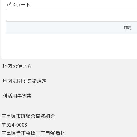
パスワード:
地図の使い方
地図に関する諸規定
利活用事例集
三重県市町総合事務組合
〒514-0003
三重県津市桜橋二丁目96番地