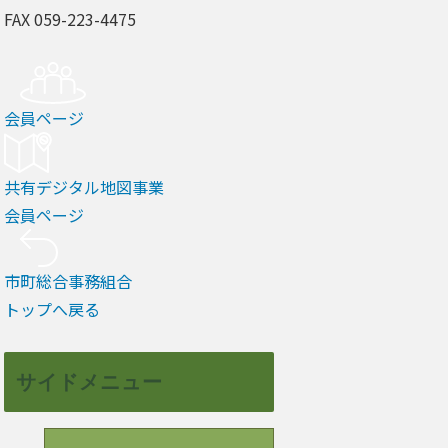
FAX 059-223-4475
会員ページ
共有デジタル地図事業
会員ページ
市町総合事務組合
トップへ戻る
サイドメニュー