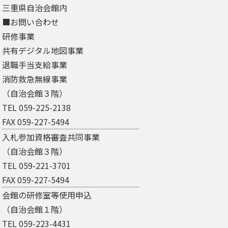
三重県自治会館内
■お問い合わせ
研修事業
共有デジタル地図事業
退職手当支給事業
消防救急無線事業
（自治会館３階）
TEL 059-225-2138
FAX 059-227-5494
入札参加資格審査共同事業
（自治会館３階）
TEL 059-221-3701
FAX 059-227-5494
会館の研修室等使用申込
（自治会館１階）
TEL 059-223-4431