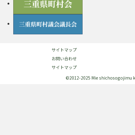
サイトマップ
お問い合わせ
サイトマップ
©2012-2025 Mie shichosogojimu kum