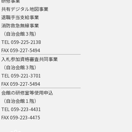
研修事業
共有デジタル地図事業
退職手当支給事業
消防救急無線事業
（自治会館３階）
TEL 059-225-2138
FAX 059-227-5494
入札参加資格審査共同事業
（自治会館３階）
TEL 059-221-3701
FAX 059-227-5494
会館の研修室等使用申込
（自治会館１階）
TEL 059-223-4431
FAX 059-223-4475