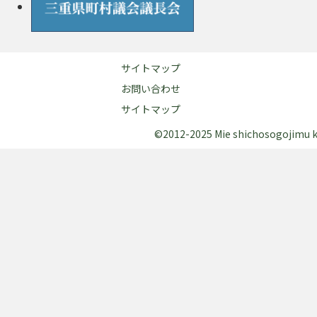
サイトマップ
お問い合わせ
サイトマップ
©2012-2025 Mie shichosogojimu kum