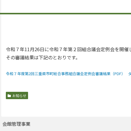
令和７年11月26日に令和７年第２回組合議会定例会を開催
その審議結果は下記のとおりです。
令和７年度第2回三重県市町総合事務組合議会定例会審議結果（PDF）
お知らせ
会館管理事業