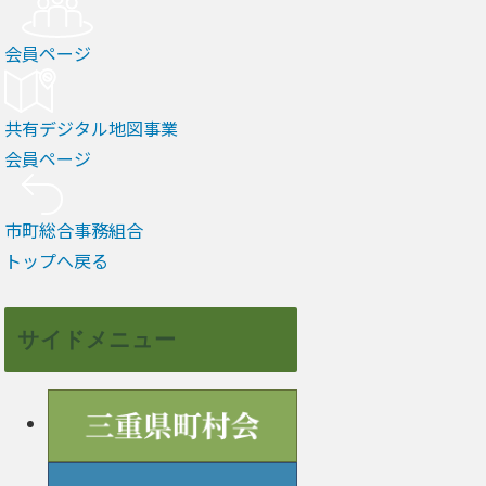
会員ページ
共有デジタル地図事業
会員ページ
市町総合事務組合
トップへ戻る
サイドメニュー