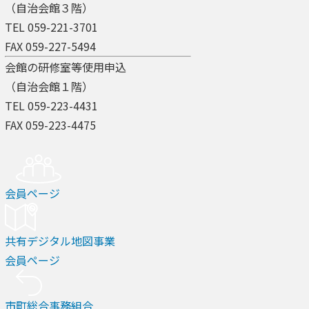
（自治会館３階）
TEL 059-221-3701
FAX 059-227-5494
会館の研修室等使用申込
（自治会館１階）
TEL 059-223-4431
FAX 059-223-4475
会員ページ
共有デジタル地図事業
会員ページ
市町総合事務組合