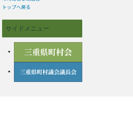
トップへ戻る
サイドメニュー