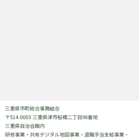
三重県市町総合事務組合
〒514-0003 三重県津市桜橋二丁目96番地
三重県自治会館内
研修事業・共有デジタル地図事業・退職手当支給事業・